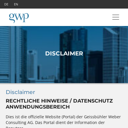
DE
EN
DISCLAIMER
Disclaimer
RECHTLICHE HINWEISE / DATENSCHUTZ
ANWENDUNGSBEREICH
Dies ist die offizielle Website (Portal) der Geissbühler Weber
Consulting AG. Das Portal dient der Information der