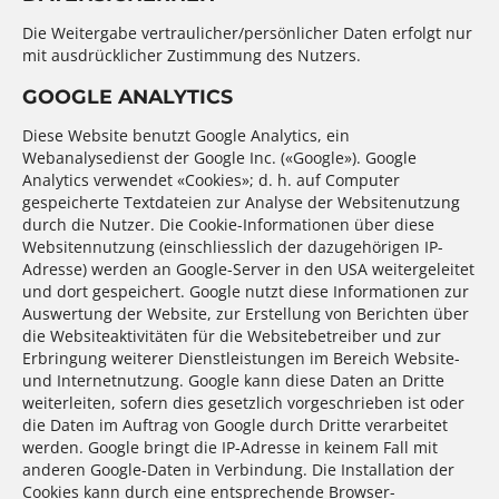
Die Weitergabe vertraulicher/persönlicher Daten erfolgt nur
mit ausdrücklicher Zustimmung des Nutzers.
GOOGLE ANALYTICS
Diese Website benutzt Google Analytics, ein
Webanalysedienst der Google Inc. («Google»). Google
Analytics verwendet «Cookies»; d. h. auf Computer
gespeicherte Textdateien zur Analyse der Websitenutzung
durch die Nutzer. Die Cookie-Informationen über diese
Websitennutzung (einschliesslich der dazugehörigen IP-
Adresse) werden an Google-Server in den USA weitergeleitet
und dort gespeichert. Google nutzt diese Informationen zur
Auswertung der Website, zur Erstellung von Berichten über
die Websiteaktivitäten für die Websitebetreiber und zur
Erbringung weiterer Dienstleistungen im Bereich Website-
und Internetnutzung. Google kann diese Daten an Dritte
weiterleiten, sofern dies gesetzlich vorgeschrieben ist oder
die Daten im Auftrag von Google durch Dritte verarbeitet
werden. Google bringt die IP-Adresse in keinem Fall mit
anderen Google-Daten in Verbindung. Die Installation der
Cookies kann durch eine entsprechende Browser-