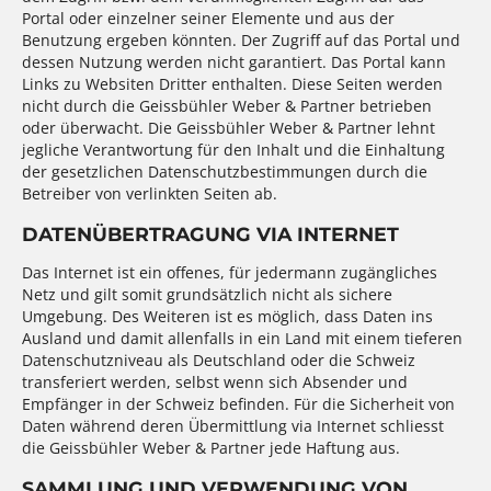
Portal oder einzelner seiner Elemente und aus der
Benutzung ergeben könnten. Der Zugriff auf das Portal und
dessen Nutzung werden nicht garantiert. Das Portal kann
Links zu Websiten Dritter enthalten. Diese Seiten werden
nicht durch die Geissbühler Weber & Partner betrieben
oder überwacht. Die Geissbühler Weber & Partner lehnt
jegliche Verantwortung für den Inhalt und die Einhaltung
der gesetzlichen Datenschutzbestimmungen durch die
Betreiber von verlinkten Seiten ab.
DATENÜBERTRAGUNG VIA INTERNET
Das Internet ist ein offenes, für jedermann zugängliches
Netz und gilt somit grundsätzlich nicht als sichere
Umgebung. Des Weiteren ist es möglich, dass Daten ins
Ausland und damit allenfalls in ein Land mit einem tieferen
Datenschutzniveau als Deutschland oder die Schweiz
transferiert werden, selbst wenn sich Absender und
Empfänger in der Schweiz befinden. Für die Sicherheit von
Daten während deren Übermittlung via Internet schliesst
die Geissbühler Weber & Partner jede Haftung aus.
SAMMLUNG UND VERWENDUNG VON