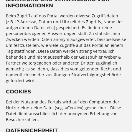
INFORMATIONEN
Beim Zugriff auf das Portal werden diverse Zugriffsdaten
(z.B. IP-Adresse, Datum und Uhrzeit des Zugriffs, Name der
aufgerufenen Datei, etc.) gespeichert. Es finden keine
personenbezogenen Auswertungen statt. Zu statistischen
Zwecken werden Daten anonym ausgewertet, beispielsweise
um festzustellen, wie viele Zugriffe auf das Portal an einem
Tag stattfinden. Diese Daten werden streng vertraulich
behandelt und nicht ausserhalb der Geissbühler Weber &
Partner weitergegeben oder anderen Dritten zugänglich
gemacht; es sei denn, dass dies vom geltenden Recht und
namentlich von der zuständigen Strafverfolgungsbehörde
gefordert wird.
COOKIES
Bei der Nutzung des Portals wird auf den Computern der
Nutzer eine kleine Datei (sog. «Cookie») gespeichert. Diese
Datei dient ausschliesslich der anonymen Erhebung von
Besucherzahlen.
DATENSICHERHEIT