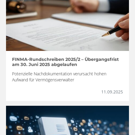
FINMA-Rundschreiben 2025/2 – Übergangsfrist
am 30. Juni 2025 abgelaufen
Potenzielle Nachdokumentation verursacht hohen
Aufwand für Vermögensverwalter
11.09.2025