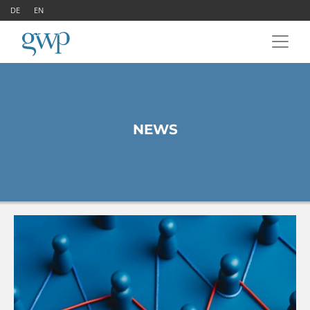
DE
EN
NEWS