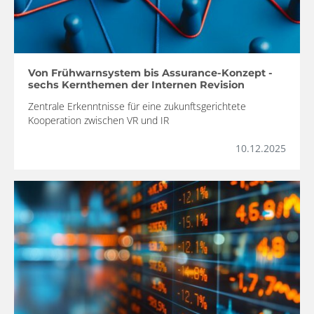
Von Frühwarnsystem bis Assurance-Konzept -
sechs Kernthemen der Internen Revision
Zentrale Erkenntnisse für eine zukunftsgerichtete
Kooperation zwischen VR und IR
10.12.2025