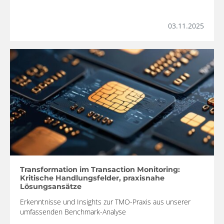
03.11.2025
Transformation im Transaction Monitoring:
Kritische Handlungsfelder, praxisnahe
Lösungsansätze
Erkenntnisse und Insights zur TMO-Praxis aus unserer
umfassenden Benchmark-Analyse