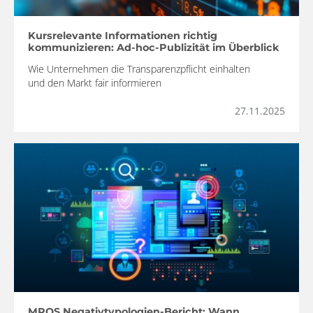
Kursrelevante Informationen richtig
kommunizieren: Ad-hoc-Publizität im Überblick
Wie Unternehmen die Transparenzpflicht einhalten
und den Markt fair informieren
27.11.2025
MROS Negativtypologien-Bericht: Wann