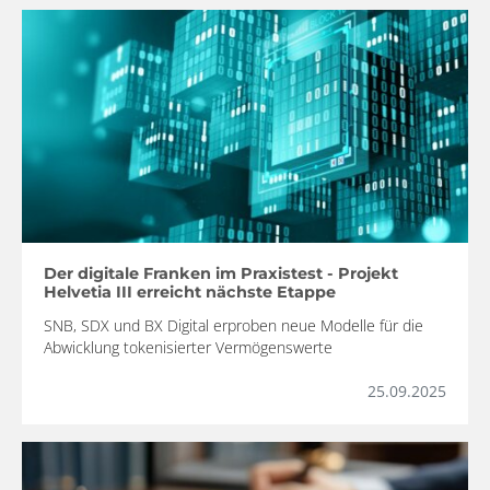
Der digitale Franken im Praxistest - Projekt
Helvetia III erreicht nächste Etappe
SNB, SDX und BX Digital erproben neue Modelle für die
Abwicklung tokenisierter Vermögenswerte
25.09.2025