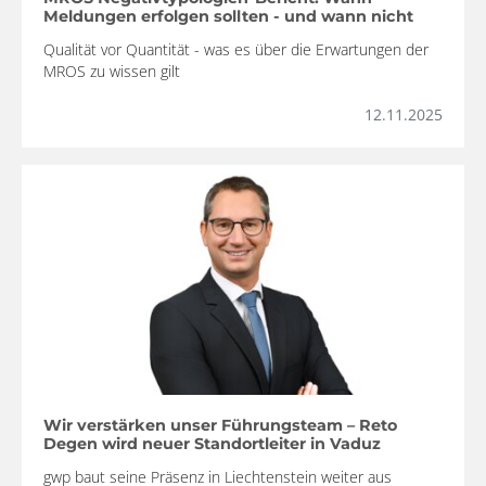
Meldungen erfolgen sollten - und wann nicht
Qualität vor Quantität - was es über die Erwartungen der
MROS zu wissen gilt
12.11.2025
Wir verstärken unser Führungsteam – Reto
Degen wird neuer Standortleiter in Vaduz
gwp baut seine Präsenz in Liechtenstein weiter aus