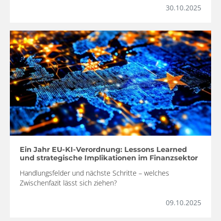
30.10.2025
Ein Jahr EU-KI-Verordnung: Lessons Learned
und strategische Implikationen im Finanzsektor
Handlungsfelder und nächste Schritte – welches
Zwischenfazit lässt sich ziehen?
09.10.2025